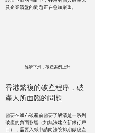
經濟下滑的局面下，香港的個人破產以
及企業清盤的問題正在愈加嚴重。
經濟下滑，破產案例上升
香港繁複的破產程序，破
產人所面臨的問題
需要在頒布破產前需要了解清楚一系列
破產的負面影響（如無法建立新銀行戶
口），需要入紙申請向法院排期做破產