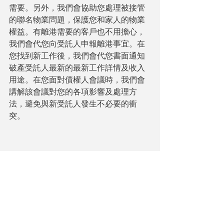
需要。另外，我們會協助您處理被接管
的聯名物業問題，保護您和家人的物業
權益。有離港需要的客戶也不用擔心，
我們會代您向受託人申報離港事宜。在
您找到新工作後，我們會代您書面通知
破產受託人最新的最新工作詳情及收入
用途。在您面對債權人會議時，我們會
講解該會議對您的各項影響及處理方
法，避免與新受託人發生不必要的衝
突。