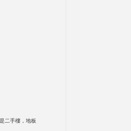
是二手樓，地板